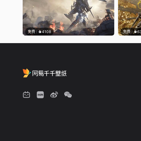
免费
4108
免费
6