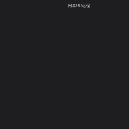
网易UU远程