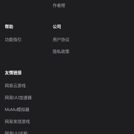
作者榜
帮助
公司
功能指引
用户协议
隐私政策
友情链接
网易云游戏
网易UU加速器
MuMu模拟器
网易发烧游戏
网易UU远程