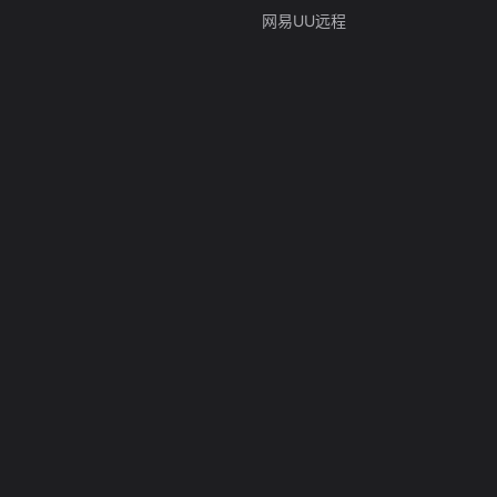
网易UU远程