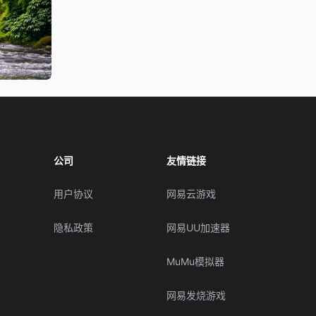
公司
友情链接
用户协议
网易云游戏
隐私政策
网易UU加速器
MuMu模拟器
网易发烧游戏