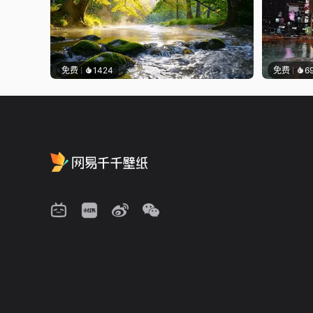
免费
1424
免费
6