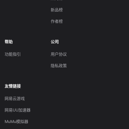
新品榜
作者榜
帮助
公司
功能指引
用户协议
隐私政策
友情链接
网易云游戏
网易UU加速器
MuMu模拟器