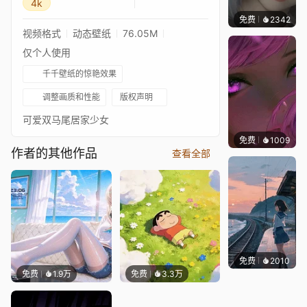
4k
免费
2342
辰东
视频格式
动态壁纸
76.05M
仅个人使用
千千壁纸的惊艳效果
调整画质和性能
版权声明
可爱双马尾居家少女
免费
1009
辰东
作者的其他作品
查看全部
免费
2010
辰东
免费
1.9万
免费
3.3万