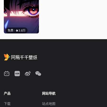
免费
3.8万
产品
网站导航
下载
站点地图