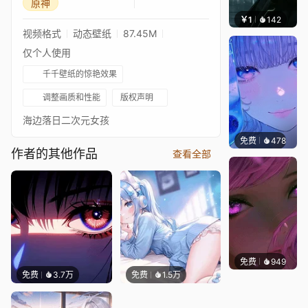
原神
￥1
142
辰东壁
视频格式
动态壁纸
87.45M
仅个人使用
千千壁纸的惊艳效果
调整画质和性能
版权声明
海边落日二次元女孩
免费
478
辰东壁
作者的其他作品
查看全部
免费
949
辰东壁
免费
3.7万
免费
1.5万