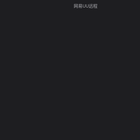
网易UU远程