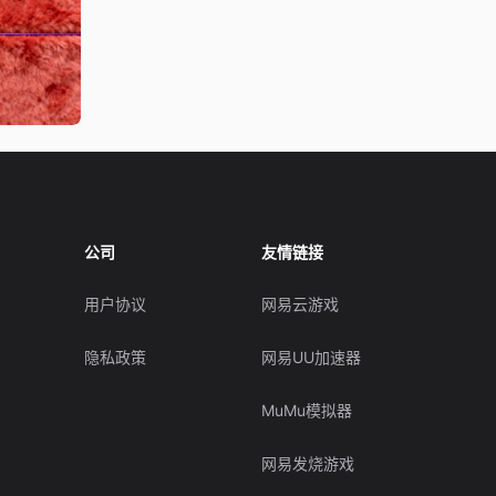
公司
友情链接
用户协议
网易云游戏
隐私政策
网易UU加速器
MuMu模拟器
网易发烧游戏