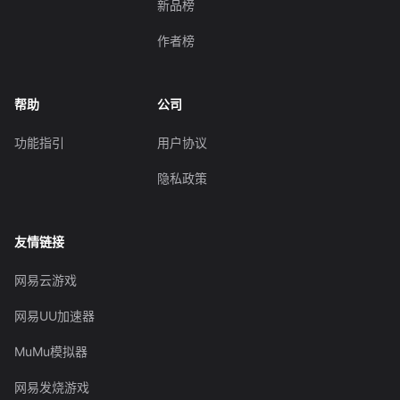
新品榜
作者榜
帮助
公司
功能指引
用户协议
隐私政策
友情链接
网易云游戏
网易UU加速器
MuMu模拟器
网易发烧游戏