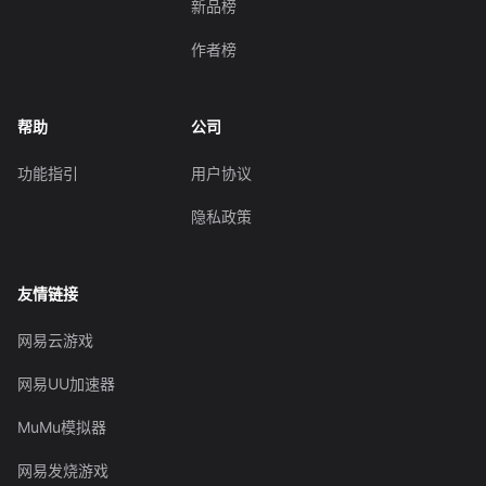
新品榜
作者榜
帮助
公司
功能指引
用户协议
隐私政策
友情链接
网易云游戏
网易UU加速器
MuMu模拟器
网易发烧游戏