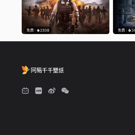
免费
2308
免费
3