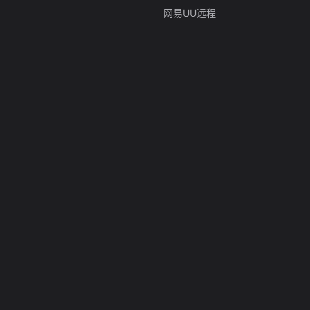
网易UU远程