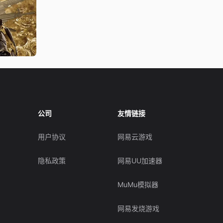
公司
友情链接
用户协议
网易云游戏
隐私政策
网易UU加速器
MuMu模拟器
网易发烧游戏