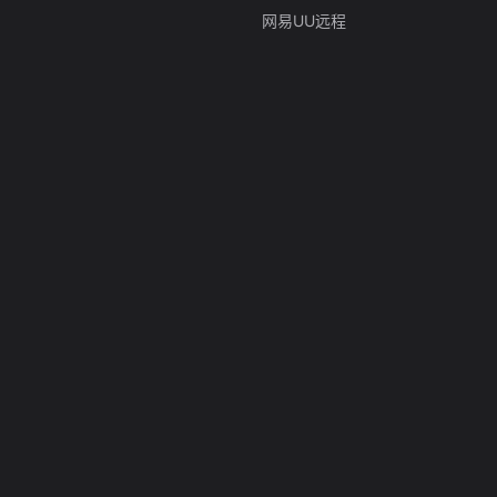
网易UU远程