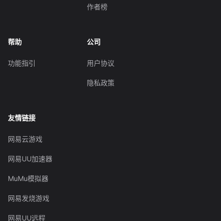
作者榜
帮助
公司
功能指引
用户协议
隐私政策
友情链接
网易云游戏
网易UU加速器
MuMu模拟器
网易发烧游戏
网易UU远程