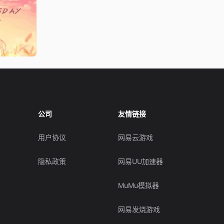
公司
友情链接
用户协议
网易云游戏
隐私政策
网易UU加速器
MuMu模拟器
网易发烧游戏