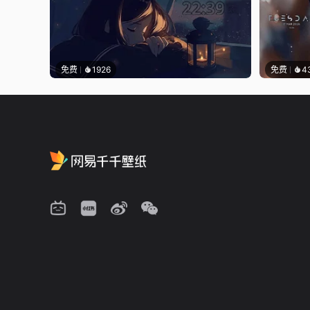
免费
1926
免费
4