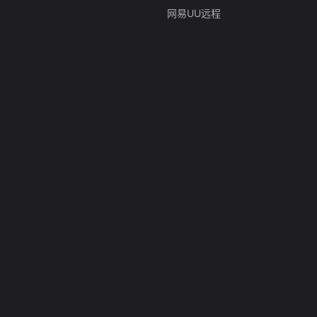
网易UU远程