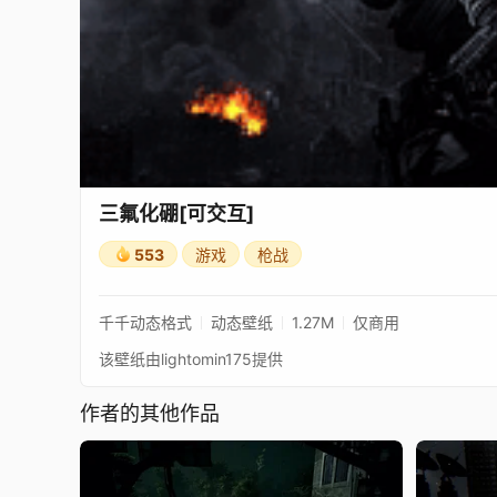
三氟化硼[可交互]
553
游戏
枪战
千千动态格式
动态壁纸
1.27M
仅商用
该壁纸由lightomin175提供
作者的其他作品