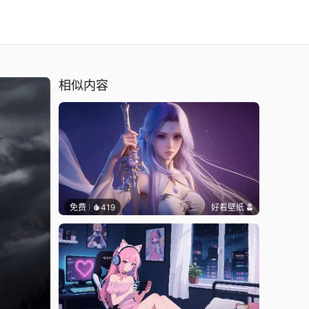
相似内容
免费
419
好看壁纸