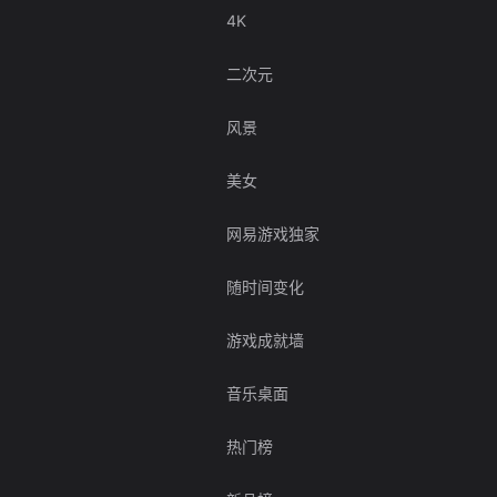
4K
二次元
风景
美女
网易游戏独家
随时间变化
游戏成就墙
音乐桌面
热门榜