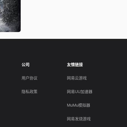
公司
友情链接
用户协议
网易云游戏
隐私政策
网易UU加速器
MuMu模拟器
网易发烧游戏