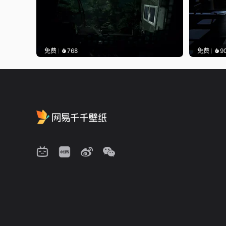
免费
768
免费
9