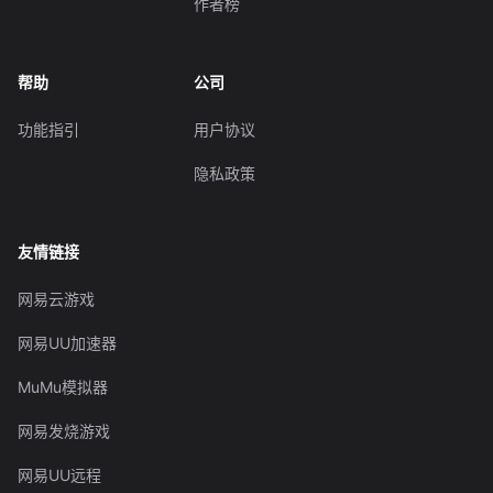
作者榜
帮助
公司
功能指引
用户协议
隐私政策
友情链接
网易云游戏
网易UU加速器
MuMu模拟器
网易发烧游戏
网易UU远程