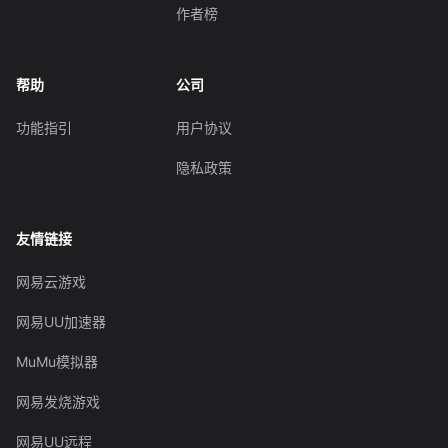
作者榜
帮助
公司
功能指引
用户协议
隐私政策
友情链接
网易云游戏
网易UU加速器
MuMu模拟器
网易发烧游戏
网易UU远程