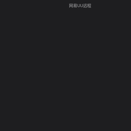
网易UU远程