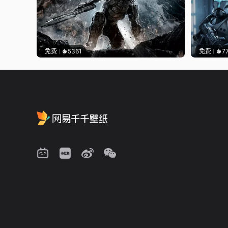
免费
5361
免费
7