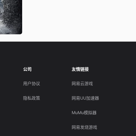
公司
友情链接
用户协议
网易云游戏
隐私政策
网易UU加速器
MuMu模拟器
网易发烧游戏