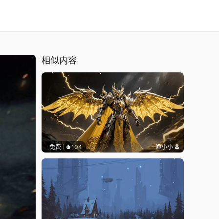
相似内容
免费
104
渔小小