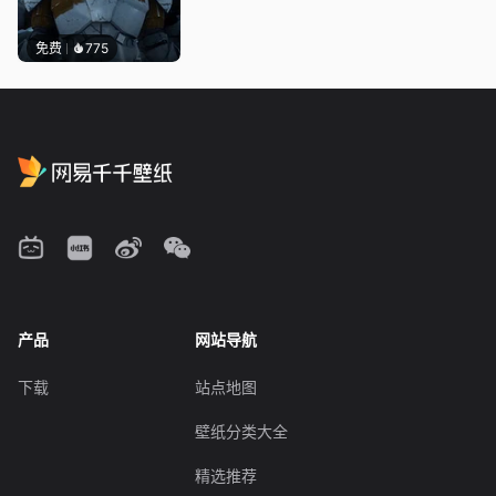
免费
775
产品
网站导航
下载
站点地图
壁纸分类大全
精选推荐