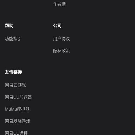
作者榜
帮助
公司
功能指引
用户协议
隐私政策
友情链接
网易云游戏
网易UU加速器
MuMu模拟器
网易发烧游戏
网易UU远程