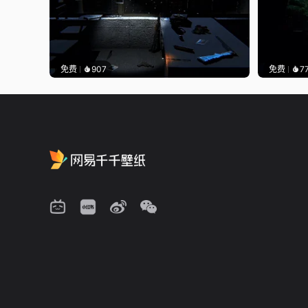
免费
907
免费
7