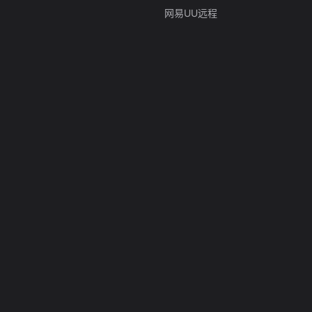
网易UU远程