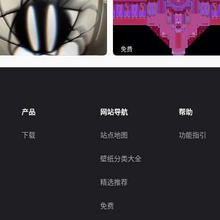
免费
产品
网站导航
帮助
下载
站点地图
功能指引
壁纸分类大全
精选推荐
免费