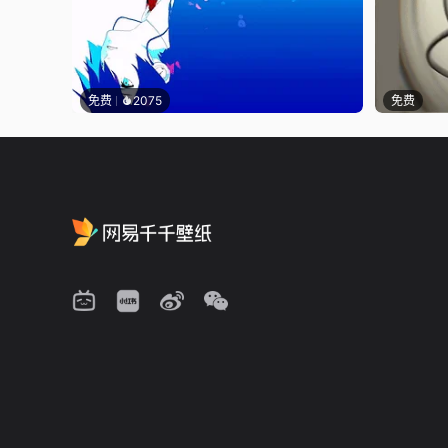
免费
2075
免费