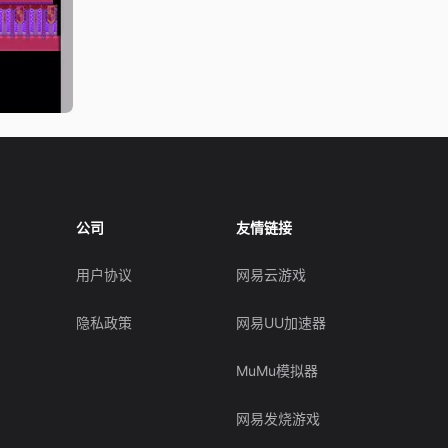
公司
友情链接
用户协议
网易云游戏
隐私政策
网易UU加速器
MuMu模拟器
网易发烧游戏