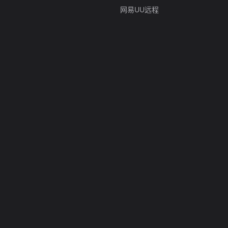
网易UU远程