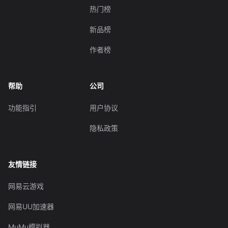
热门榜
新品榜
作者榜
帮助
公司
功能指引
用户协议
隐私政策
友情链接
网易云游戏
网易UU加速器
MuMu模拟器