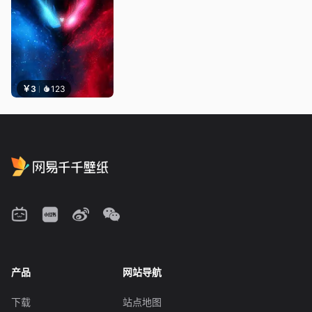
￥3
123
产品
网站导航
下载
站点地图