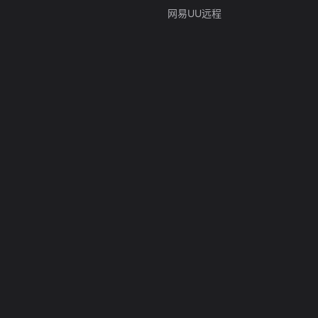
网易UU远程