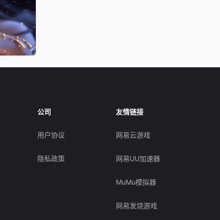
公司
友情链接
用户协议
网易云游戏
隐私政策
网易UU加速器
MuMu模拟器
网易发烧游戏