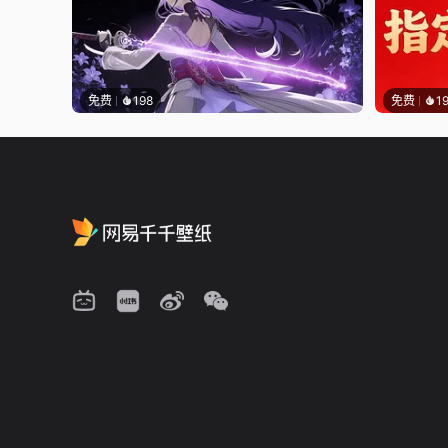
免费
198
免费
1