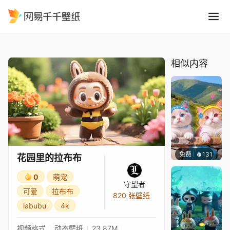
花园里的拉布布
精选
花园里的拉布布
相似内容
免费
131
豆子酱e
花园里的拉布布
0
萌宠
守望者
可爱
拉布布
820 张壁纸
labubu
4k
视频格式
动态壁纸
23.87M