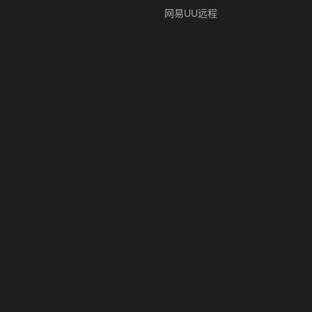
网易UU远程