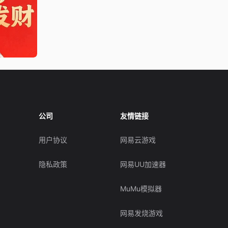
公司
友情链接
用户协议
网易云游戏
隐私政策
网易UU加速器
MuMu模拟器
网易发烧游戏