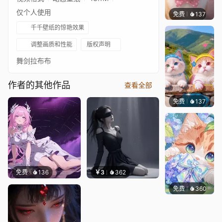
仅个人使用
免费
137
好看壁
千千壁纸的惊艳效果
调整画质和性能
版权声明
舞剑拉布布
作者的其他作品
查看全部
免费
137
豆子酱e
免费
136
￥3
362
免费
360
豆子酱e