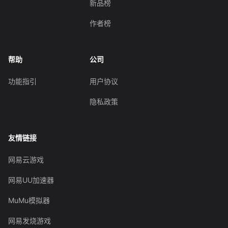
新品榜
作者榜
帮助
公司
功能指引
用户协议
隐私政策
友情链接
网易云游戏
网易UU加速器
MuMu模拟器
网易发烧游戏