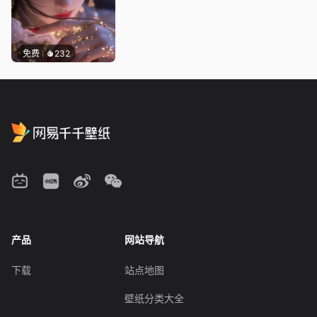
免费
232
产品
网站导航
下载
站点地图
壁纸分类大全