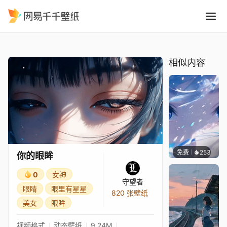
你的眼眸
精选
你的眼眸
相似内容
免费
253
星梦
你的眼眸
0
女神
守望者
眼睛
眼里有星星
820 张壁纸
美女
眼眸
视频格式
动态壁纸
9.24M