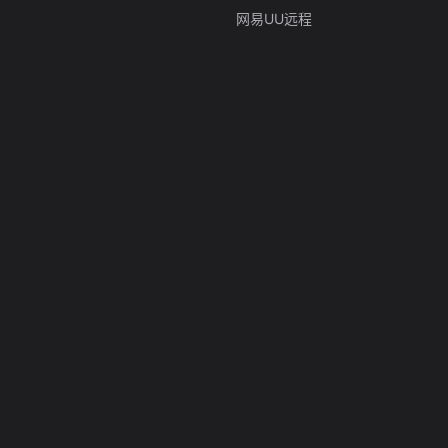
网易UU远程