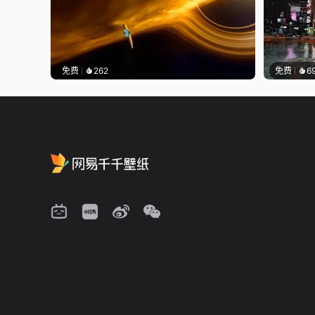
免费
262
免费
6