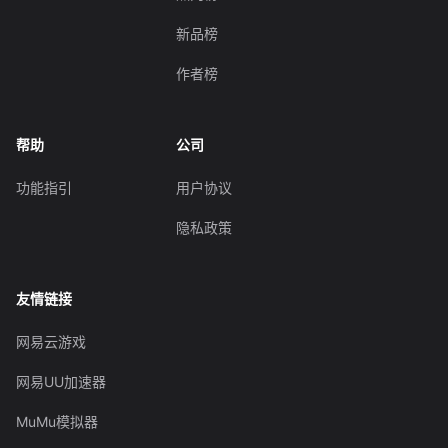
新品榜
作者榜
帮助
公司
功能指引
用户协议
隐私政策
友情链接
网易云游戏
网易UU加速器
MuMu模拟器