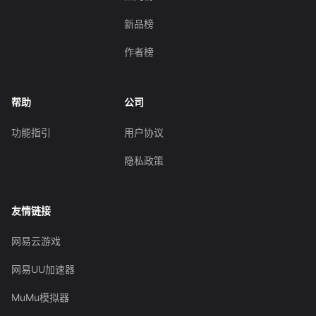
新品榜
作者榜
帮助
公司
功能指引
用户协议
隐私政策
友情链接
网易云游戏
网易UU加速器
MuMu模拟器