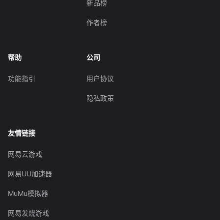
新品榜
作者榜
帮助
公司
功能指引
用户协议
隐私政策
友情链接
网易云游戏
网易UU加速器
MuMu模拟器
网易发烧游戏