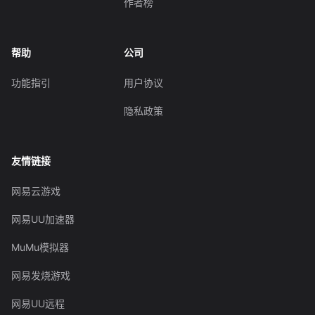
作者榜
帮助
公司
功能指引
用户协议
隐私政策
友情链接
网易云游戏
网易UU加速器
MuMu模拟器
网易发烧游戏
网易UU远程