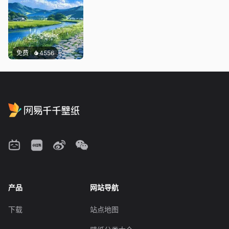
免费
4556
产品
网站导航
下载
站点地图