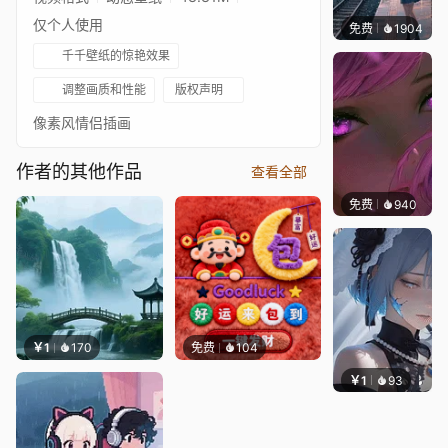
仅个人使用
免费
1904
辰东
千千壁纸的惊艳效果
调整画质和性能
版权声明
像素风情侣插画
作者的其他作品
查看全部
免费
940
辰东壁
￥1
170
免费
104
￥1
93
辰东壁