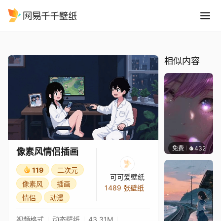
像素风情侣插画
精选
像素风情侣插画
相似内容
免费
432
辰东壁
像素风情侣插画
119
二次元
可可爱壁纸
像素风
插画
1489 张壁纸
情侣
动漫
视频格式
动态壁纸
43.31M