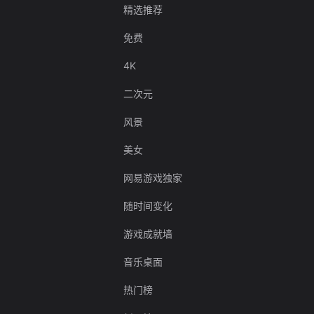
精选推荐
免费
4K
二次元
风景
美女
网易游戏独家
随时间变化
游戏成就墙
音乐桌面
热门榜