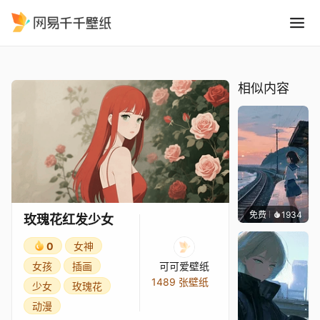
玫瑰花红发少女
精选
玫瑰花红发少女
相似内容
免费
1934
辰东
玫瑰花红发少女
0
女神
女孩
插画
可可爱壁纸
1489 张壁纸
少女
玫瑰花
动漫