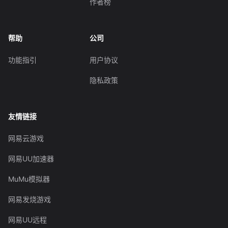
作者榜
帮助
公司
功能指引
用户协议
隐私政策
友情链接
网易云游戏
网易UU加速器
MuMu模拟器
网易发烧游戏
网易UU远程