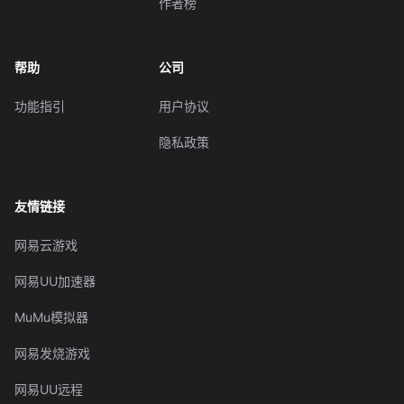
作者榜
帮助
公司
功能指引
用户协议
隐私政策
友情链接
网易云游戏
网易UU加速器
MuMu模拟器
网易发烧游戏
网易UU远程