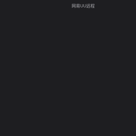
网易UU远程