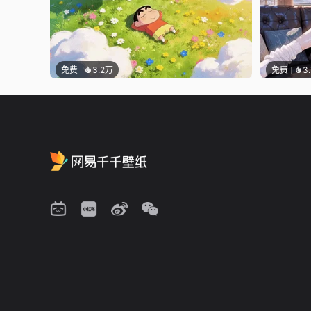
免费
3.2万
免费
3