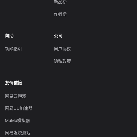
新品榜
作者榜
帮助
公司
功能指引
用户协议
隐私政策
友情链接
网易云游戏
网易UU加速器
MuMu模拟器
网易发烧游戏