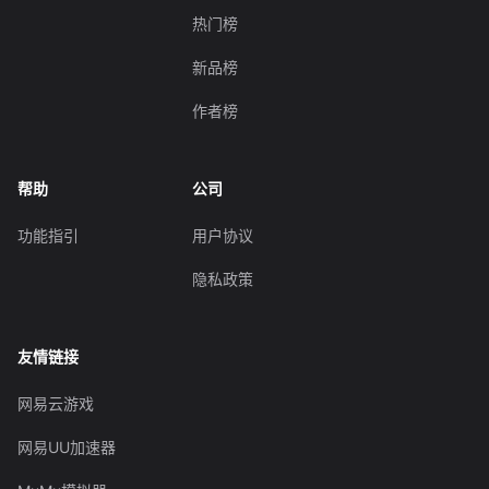
热门榜
新品榜
作者榜
帮助
公司
功能指引
用户协议
隐私政策
友情链接
网易云游戏
网易UU加速器