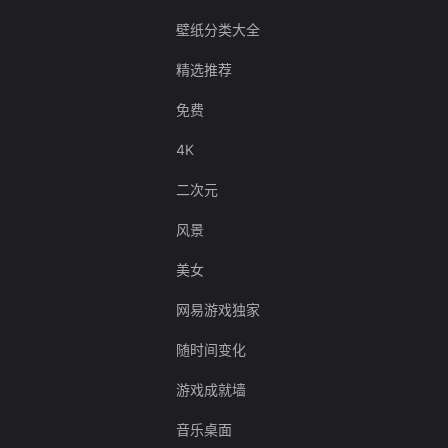
壁纸分类大全
精选推荐
免费
4K
二次元
风景
美女
网易游戏独家
随时间变化
游戏成就墙
音乐桌面