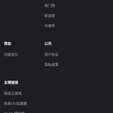
热门榜
新品榜
作者榜
帮助
公司
功能指引
用户协议
隐私政策
友情链接
网易云游戏
网易UU加速器