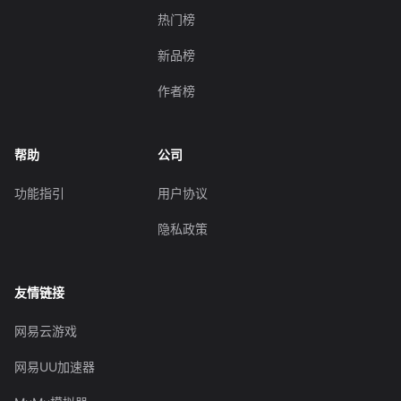
热门榜
新品榜
作者榜
帮助
公司
功能指引
用户协议
隐私政策
友情链接
网易云游戏
网易UU加速器