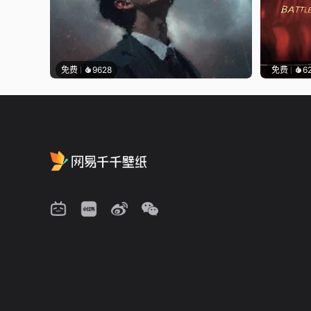
免费
9628
免费
6