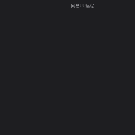
网易UU远程