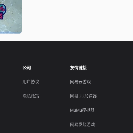
公司
友情链接
用户协议
网易云游戏
隐私政策
网易UU加速器
MuMu模拟器
网易发烧游戏