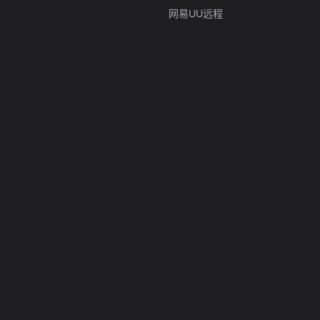
网易UU远程