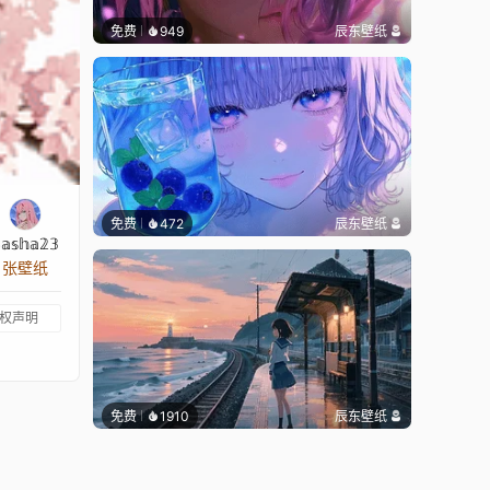
免费
949
辰东壁纸
免费
472
辰东壁纸
𝕒𝕤𝕙𝕒𝟚𝟛
 张壁纸
权声明
免费
1910
辰东壁纸