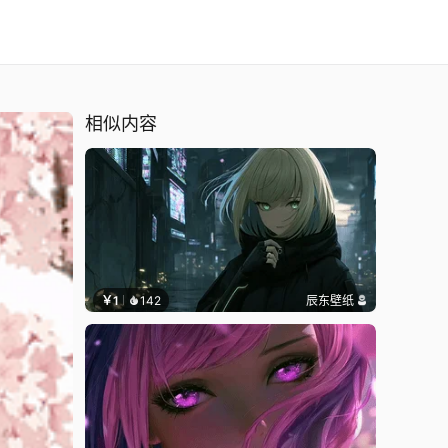
相似内容
￥1
142
辰东壁纸