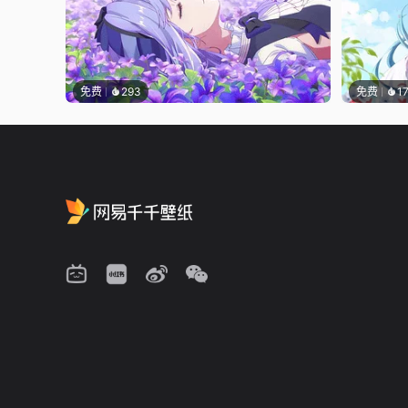
免费
293
免费
1