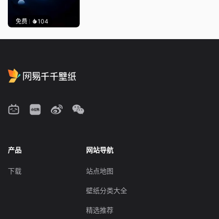
免费
104
产品
网站导航
下载
站点地图
壁纸分类大全
精选推荐