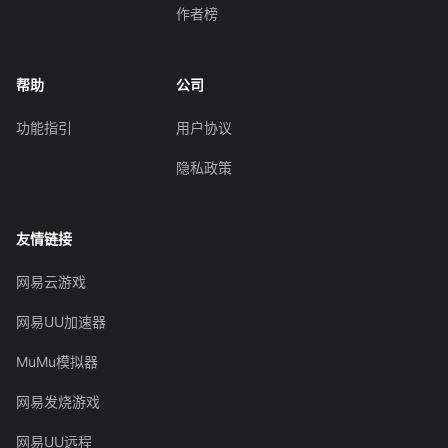
作者榜
帮助
公司
功能指引
用户协议
隐私政策
友情链接
网易云游戏
网易UU加速器
MuMu模拟器
网易发烧游戏
网易UU远程