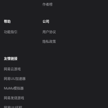
作者榜
帮助
公司
功能指引
用户协议
隐私政策
友情链接
网易云游戏
网易UU加速器
MuMu模拟器
网易发烧游戏
网易UU远程