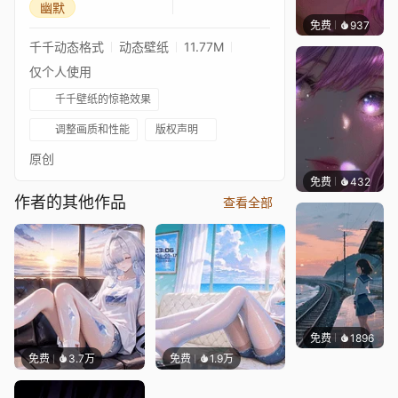
幽默
免费
937
辰东壁
千千动态格式
动态壁纸
11.77M
仅个人使用
千千壁纸的惊艳效果
调整画质和性能
版权声明
原创
免费
432
辰东壁
作者的其他作品
查看全部
免费
1896
辰东壁
免费
3.7万
免费
1.9万