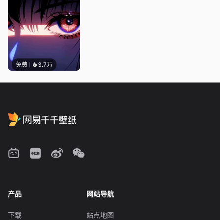
免费
3.7万
产品
网站导航
下载
站点地图