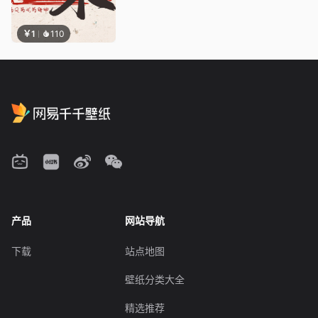
￥1
110
产品
网站导航
下载
站点地图
壁纸分类大全
精选推荐