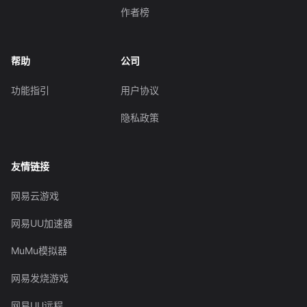
作者榜
帮助
公司
功能指引
用户协议
隐私政策
友情链接
网易云游戏
网易UU加速器
MuMu模拟器
网易发烧游戏
网易UU远程