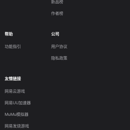
新品榜
作者榜
帮助
公司
功能指引
用户协议
隐私政策
友情链接
网易云游戏
网易UU加速器
MuMu模拟器
网易发烧游戏