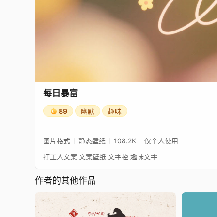
每日暴富
89
幽默
趣味
图片格式
静态壁纸
108.2K
仅个人使用
打工人文案 文案壁纸 文字控 趣味文字
作者的其他作品