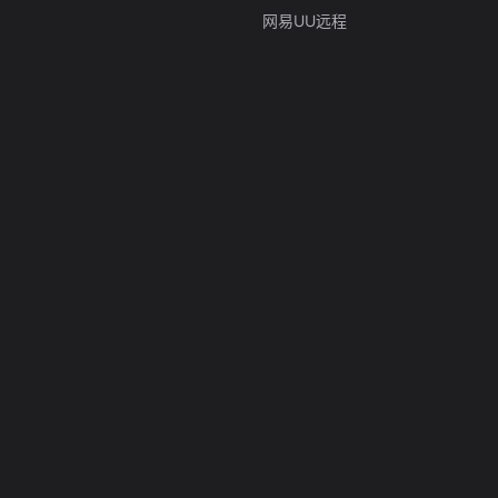
网易UU远程