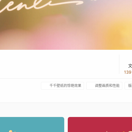
13
千千壁纸的惊艳效果
调整画质和性能
版