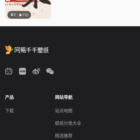
￥1
110
产品
网站导航
下载
站点地图
壁纸分类大全
精选推荐