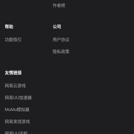
作者榜
帮助
公司
功能指引
用户协议
隐私政策
友情链接
网易云游戏
网易UU加速器
MuMu模拟器
网易发烧游戏
网易UU远程